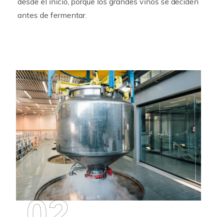
desde el inicio, porque los grandes vinos se deciden
antes de fermentar.
02