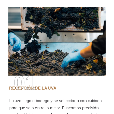
01
RECEPCIÓN DE LA UVA
La uva llega a bodega y se selecciona con cuidado
para que solo entre lo mejor. Buscamos precisión