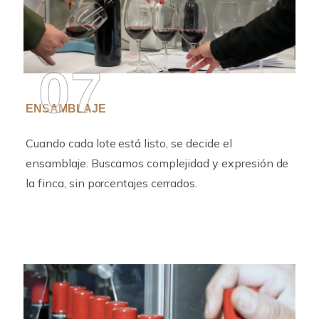
07
ENSAMBLAJE
Cuando cada lote está listo, se decide el
ensamblaje. Buscamos complejidad y expresión de
la finca, sin porcentajes cerrados.