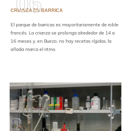
06
CRIANZA EN BARRICA
El parque de barricas es mayoritariamente de roble
francés. La crianza se prolonga alrededor de 14 a
16 meses y, en Buezo, no hay recetas rígidas, la
añada marca el ritmo.