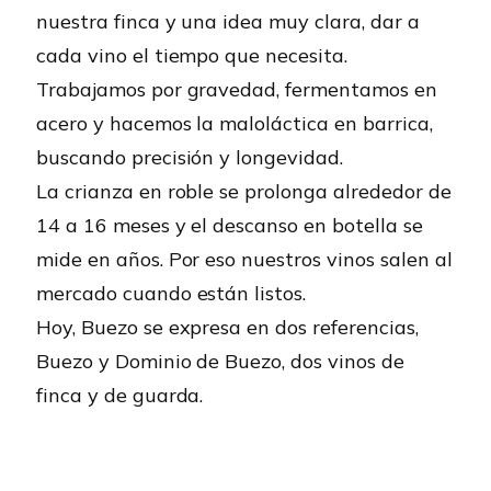
nuestra finca y una idea muy clara, dar a
cada vino el tiempo que necesita.
Trabajamos por gravedad, fermentamos en
acero y hacemos la maloláctica en barrica,
buscando precisión y longevidad.
La crianza en roble se prolonga alrededor de
14 a 16 meses y el descanso en botella se
mide en años. Por eso nuestros vinos salen al
mercado cuando están listos.
Hoy, Buezo se expresa en dos referencias,
Buezo y Dominio de Buezo, dos vinos de
finca y de guarda.