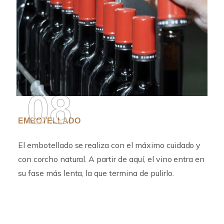
08
EMBOTELLADO
El embotellado se realiza con el máximo cuidado y
con corcho natural. A partir de aquí, el vino entra en
su fase más lenta, la que termina de pulirlo.