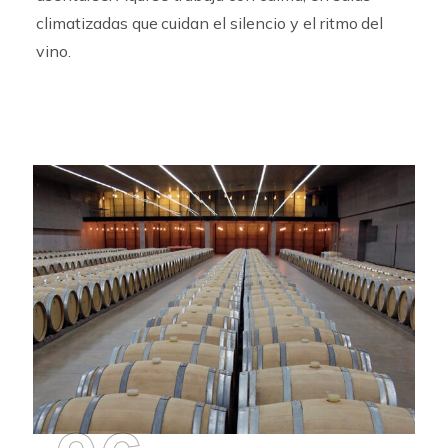
climatizadas que cuidan el silencio y el ritmo del
vino.