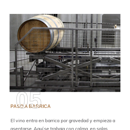
05
PASO A BARRICA
El vino entra en barrica por gravedad y empieza a
asentarse. Aquí se trabaja con calma, en salas