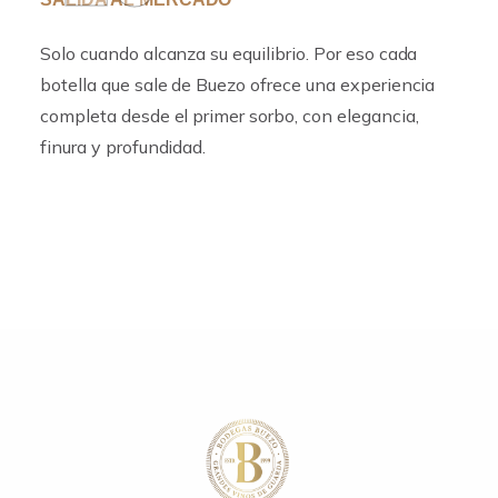
Solo cuando alcanza su equilibrio. Por eso cada
botella que sale de Buezo ofrece una experiencia
completa desde el primer sorbo, con elegancia,
finura y profundidad.