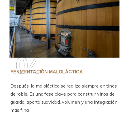
04
FERMENTACIÓN MALOLÁCTICA
Después, la maloláctica se realiza siempre en tinas
de roble. Es una fase clave para construir vinos de
guarda, aporta suavidad, volumen y una integración
más fina.