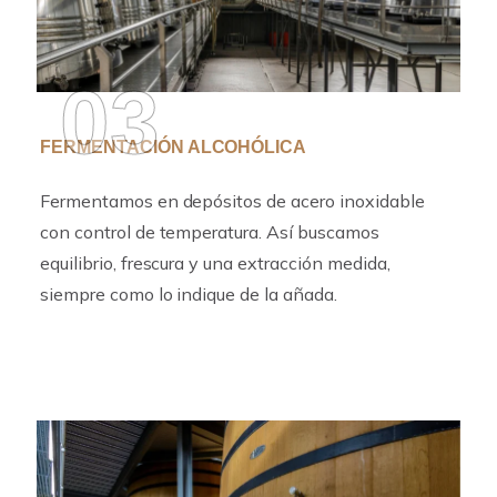
03
FERMENTACIÓN ALCOHÓLICA
Fermentamos en depósitos de acero inoxidable
con control de temperatura. Así buscamos
equilibrio, frescura y una extracción medida,
siempre como lo indique de la añada.