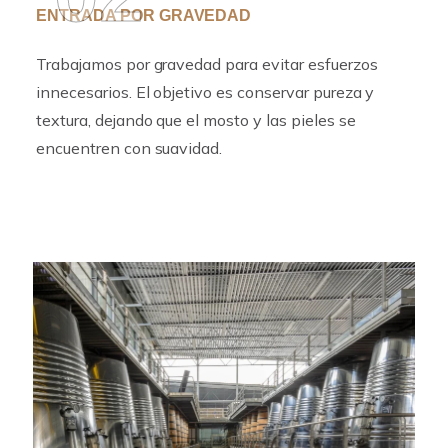
ENTRADA POR GRAVEDAD
Trabajamos por gravedad para evitar esfuerzos
innecesarios. El objetivo es conservar pureza y
textura, dejando que el mosto y las pieles se
encuentren con suavidad.