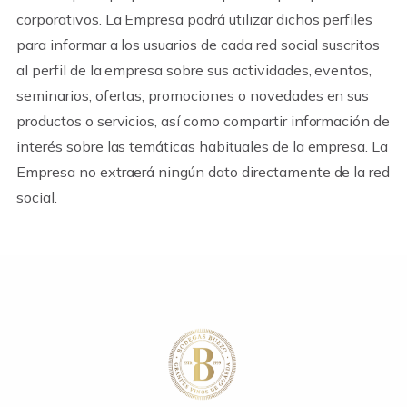
corporativos. La Empresa podrá utilizar dichos perfiles
para informar a los usuarios de cada red social suscritos
al perfil de la empresa sobre sus actividades, eventos,
seminarios, ofertas, promociones o novedades en sus
productos o servicios, así como compartir información de
interés sobre las temáticas habituales de la empresa. La
Empresa no extraerá ningún dato directamente de la red
social.