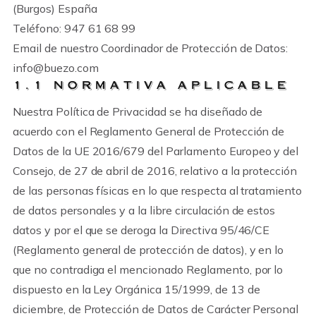
(Burgos) España
Teléfono: 947 61 68 99
Email de nuestro Coordinador de Protección de Datos:
info@buezo.com
1.1 NORMATIVA APLICABLE
Nuestra Política de Privacidad se ha diseñado de
acuerdo con el Reglamento General de Protección de
Datos de la UE 2016/679 del Parlamento Europeo y del
Consejo, de 27 de abril de 2016, relativo a la protección
de las personas físicas en lo que respecta al tratamiento
de datos personales y a la libre circulación de estos
datos y por el que se deroga la Directiva 95/46/CE
(Reglamento general de protección de datos), y en lo
que no contradiga el mencionado Reglamento, por lo
dispuesto en la Ley Orgánica 15/1999, de 13 de
diciembre, de Protección de Datos de Carácter Personal