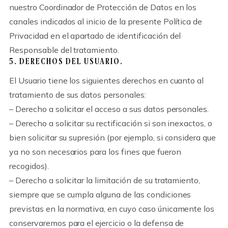
nuestro Coordinador de Protección de Datos en los
canales indicados al inicio de la presente Política de
Privacidad en el apartado de identificación del
Responsable del tratamiento.
5. DERECHOS DEL USUARIO.
El Usuario tiene los siguientes derechos en cuanto al
tratamiento de sus datos personales:
– Derecho a solicitar el acceso a sus datos personales.
– Derecho a solicitar su rectificación si son inexactos, o
bien solicitar su supresión (por ejemplo, si considera que
ya no son necesarios para los fines que fueron
recogidos).
– Derecho a solicitar la limitación de su tratamiento,
siempre que se cumpla alguna de las condiciones
previstas en la normativa, en cuyo caso únicamente los
conservaremos para el ejercicio o la defensa de