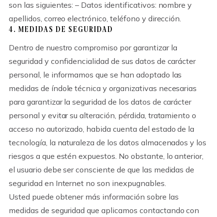
son las siguientes: – Datos identificativos: nombre y
apellidos, correo electrónico, teléfono y dirección.
4. MEDIDAS DE SEGURIDAD
Dentro de nuestro compromiso por garantizar la
seguridad y confidencialidad de sus datos de carácter
personal, le informamos que se han adoptado las
medidas de índole técnica y organizativas necesarias
para garantizar la seguridad de los datos de carácter
personal y evitar su alteración, pérdida, tratamiento o
acceso no autorizado, habida cuenta del estado de la
tecnología, la naturaleza de los datos almacenados y los
riesgos a que estén expuestos. No obstante, lo anterior,
el usuario debe ser consciente de que las medidas de
seguridad en Internet no son inexpugnables.
Usted puede obtener más información sobre las
medidas de seguridad que aplicamos contactando con