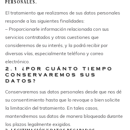
PERSONALES.
El tratamiento que realizamos de sus datos personales
responde a las siguientes finalidades:
– Proporcionarle información relacionada con sus
servicios contratados y otras cuestiones que
consideremos de su interés, y la podrá recibir por
diversas vías, especialmente teléfono y correo
electrónico.
2.1 ¿POR CUÁNTO TIEMPO
CONSERVAREMOS SUS
DATOS?
Conservaremos sus datos personales desde que nos dé
su consentimiento hasta que lo revoque o bien solicite
la limitación del tratamiento. En tales casos,
mantendremos sus datos de manera bloqueada durante
los plazos legalmente exigidos.