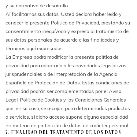
y su normativa de desarrollo.
Al facilitarnos sus datos, Usted declara haber leído y
conocer la presente Política de Privacidad, prestando su
consentimiento inequívoco y expreso al tratamiento de
sus datos personales de acuerdo a las finalidades y
términos aquí expresados.
La Empresa podrá modificar la presente política de
privacidad para adaptarla a las novedades legislativas,
jurisprudenciales o de interpretación de la Agencia
Española de Protección de Datos. Estas condiciones de
privacidad podrán ser complementadas por el Aviso
Legal, Política de Cookies y las Condiciones Generales
que, en su caso, se recojan para determinados productos
o servicios, si dicho acceso supone alguna especialidad
en materia de protección de datos de carácter personal.
2. FINALIDAD DEL TRATAMIENTO DE LOS DATOS