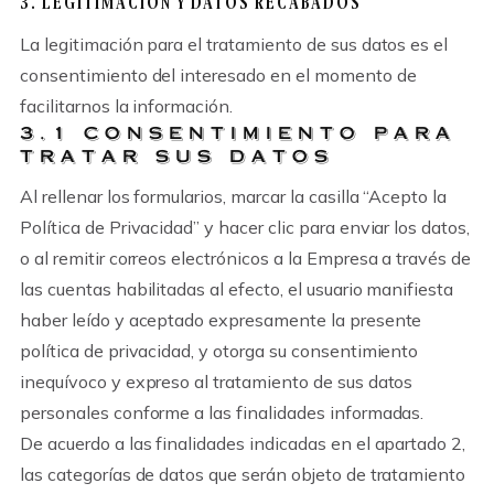
3. LEGITIMACIÓN Y DATOS RECABADOS
La legitimación para el tratamiento de sus datos es el
consentimiento del interesado en el momento de
facilitarnos la información.
3.1 CONSENTIMIENTO PARA
TRATAR SUS DATOS
Al rellenar los formularios, marcar la casilla “Acepto la
Política de Privacidad” y hacer clic para enviar los datos,
o al remitir correos electrónicos a la Empresa a través de
las cuentas habilitadas al efecto, el usuario manifiesta
haber leído y aceptado expresamente la presente
política de privacidad, y otorga su consentimiento
inequívoco y expreso al tratamiento de sus datos
personales conforme a las finalidades informadas.
De acuerdo a las finalidades indicadas en el apartado 2,
las categorías de datos que serán objeto de tratamiento