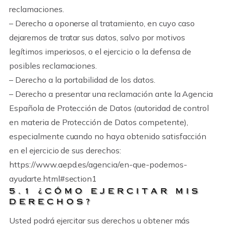
reclamaciones.
– Derecho a oponerse al tratamiento, en cuyo caso
dejaremos de tratar sus datos, salvo por motivos
legítimos imperiosos, o el ejercicio o la defensa de
posibles reclamaciones.
– Derecho a la portabilidad de los datos.
– Derecho a presentar una reclamación ante la Agencia
Española de Protección de Datos (autoridad de control
en materia de Protección de Datos competente),
especialmente cuando no haya obtenido satisfacción
en el ejercicio de sus derechos:
https://www.aepd.es/agencia/en-que-podemos-
ayudarte.html#section1
5.1 ¿CÓMO EJERCITAR MIS
DERECHOS?
Usted podrá ejercitar sus derechos u obtener más