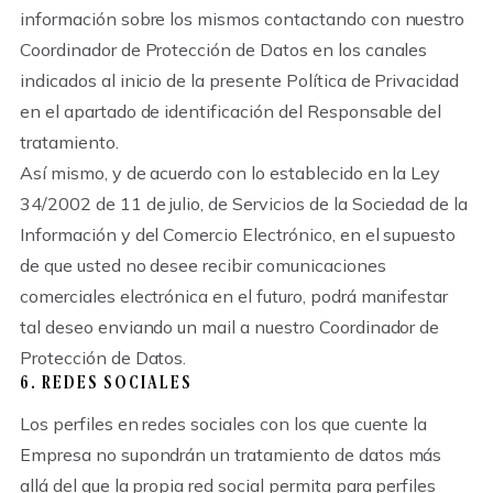
información sobre los mismos contactando con nuestro
Coordinador de Protección de Datos en los canales
indicados al inicio de la presente Política de Privacidad
en el apartado de identificación del Responsable del
tratamiento.
Así mismo, y de acuerdo con lo establecido en la Ley
34/2002 de 11 de julio, de Servicios de la Sociedad de la
Información y del Comercio Electrónico, en el supuesto
de que usted no desee recibir comunicaciones
comerciales electrónica en el futuro, podrá manifestar
tal deseo enviando un mail a nuestro Coordinador de
Protección de Datos.
6. REDES SOCIALES
Los perfiles en redes sociales con los que cuente la
Empresa no supondrán un tratamiento de datos más
allá del que la propia red social permita para perfiles