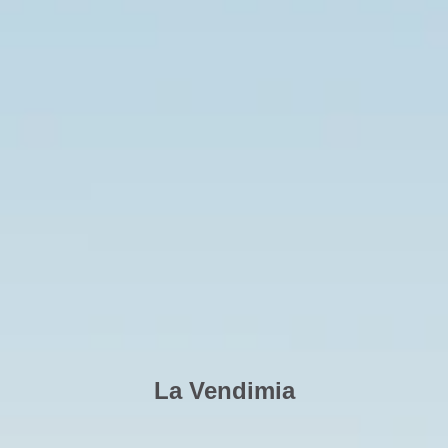
La Vendimia