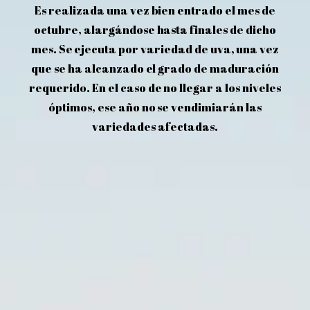
Es realizada una vez bien entrado el mes de
octubre, alargándose hasta finales de dicho
mes. Se ejecuta por variedad de uva, una vez
que se ha alcanzado el grado de maduración
requerido. En el caso de no llegar a los niveles
óptimos, ese año no se vendimiarán las
variedades afectadas.